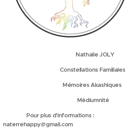
Nathalie JOLY
Constellations Familiales
Mémoires Akashiques
Médiumnité
Pour plus d'informations :
naterrehappy@gmail.com