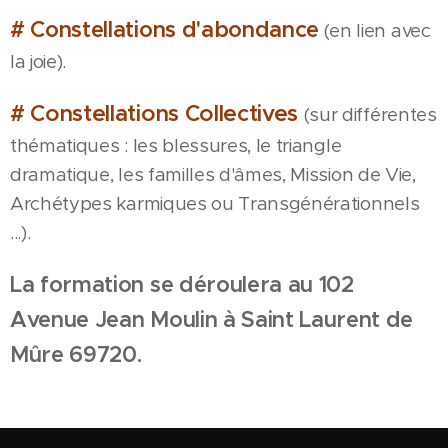
# Constellations d'abondance
(en lien avec
la joie).
# Constellations Collectives
(sur différentes
thématiques : les blessures, le triangle
dramatique, les familles d'âmes, Mission de Vie,
Archétypes karmiques ou Transgénérationnels
...).
La formation se déroulera au
102
Avenue Jean Moulin à Saint Laurent de
Mûre 69720.