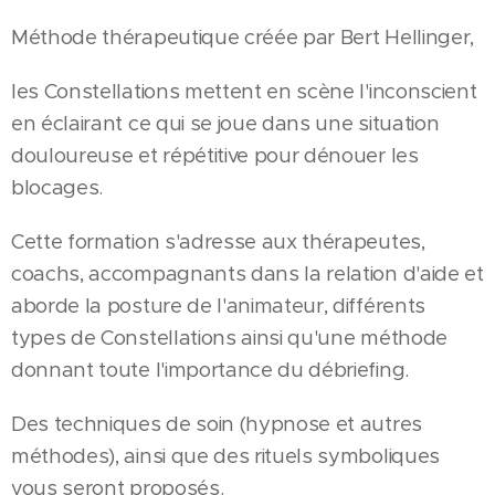
Méthode thérapeutique créée par Bert Hellinger,
les Constellations mettent en scène l'inconscient
en éclairant ce qui se joue dans une situation
douloureuse et répétitive pour dénouer les
blocages.
Cette formation s'adresse aux thérapeutes,
coachs, accompagnants dans la relation d'aide et
aborde la posture de l'animateur, différents
types de Constellations ainsi qu'une méthode
donnant toute l'importance du débriefing.
Des techniques de soin (hypnose et autres
méthodes), ainsi que des rituels symboliques
vous seront proposés.