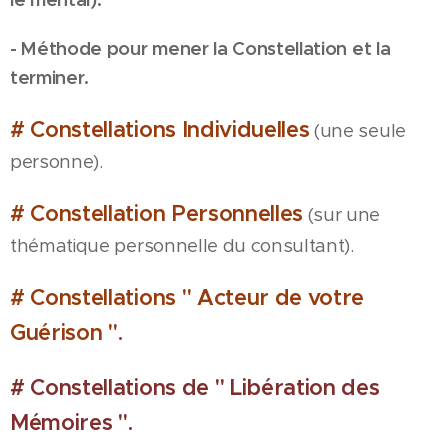
- Méthode pour mener la Constellation et la
terminer.
# Constellations Individuelles
(une seule
personne).
# Constellation Personnelles
(sur une
thématique personnelle du consultant).
# Constellations " Acteur de votre
Guérison ".
# Constellations de " Libération des
Mémoires ".