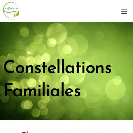
Constellations
Familiales