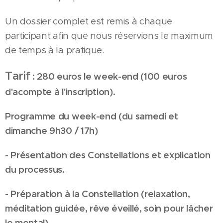
Un dossier complet est remis à chaque
participant afin que nous réservions le maximum
de temps à la pratique.
Tarif
: 280 euros le week-end (100 euros
d'acompte à l'inscription).
Programme du week-end (du samedi et
dimanche 9h30 / 17h)
- Présentation des Constellations et explication
du processus.
- Préparation à la Constellation (relaxation,
méditation
guidée, rêve éveillé, soin pour lâcher
le mental).