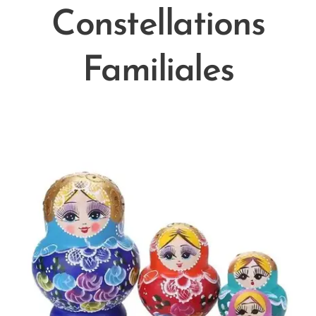
Constellations
Familiales