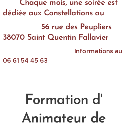
Chaque mois, une soirée est
dédiée aux Constellations au
56 rue des Peupliers
38070 Saint Quentin Fallavier
Informations au
06 61 54 45 63
Formation d'
Animateur de